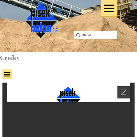
Ceníky